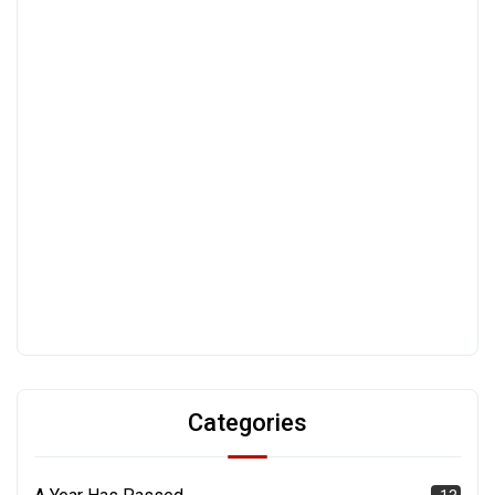
Categories