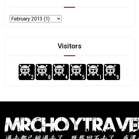
Visitors