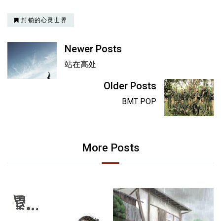
封锁的心灵世界
Newer Posts
站在高处
Older Posts
BMT POP
More Posts