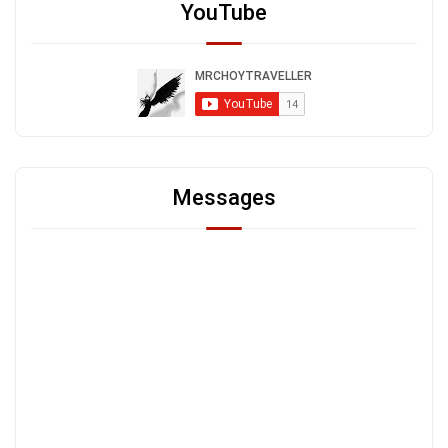
YouTube
Messages