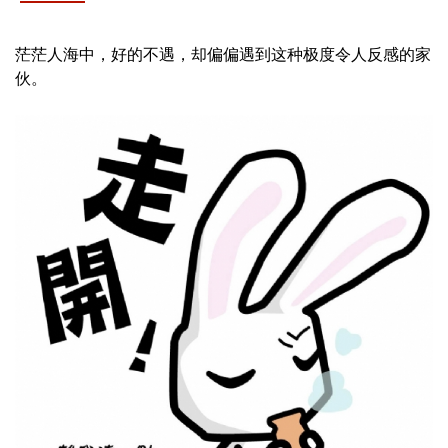
茫茫人海中，好的不遇，却偏偏遇到这种极度令人反感的家
伙。