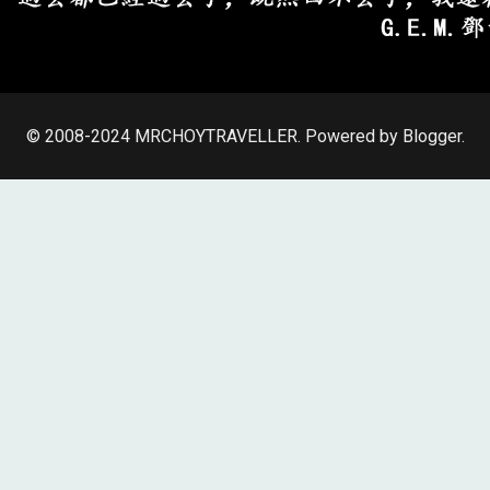
© 2008-2024
MRCHOYTRAVELLER
.
Powered by Blogger
.