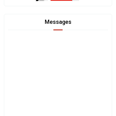
Messages