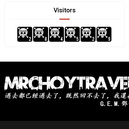
Visitors