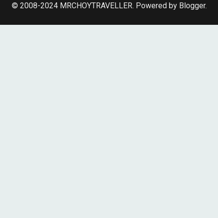
© 2008-2024
MRCHOYTRAVELLER
.
Powered by Blogger
.