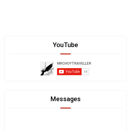
YouTube
Messages