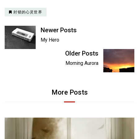
封锁的心灵世界
Newer Posts
My Hero
Older Posts
Morning Aurora
More Posts