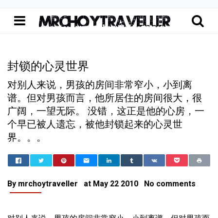
封锁的心灵世界
对别人来说，男孩的房间非常窄小，小到离
谱。但对男孩而言，他所居住的房间很大，很
广阔，一望无际。 没错，这正是他的心房，一
个早已被人遗忘，被他封锁起来的心灵世
界。。。
Home
封锁的心灵世界
封锁的心灵世界
封锁的心灵世界
By
mrchoytraveller
at
May 22 2010
No comments