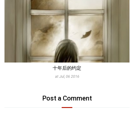
十年后的约定
at Jul, 06 2016
Post a Comment