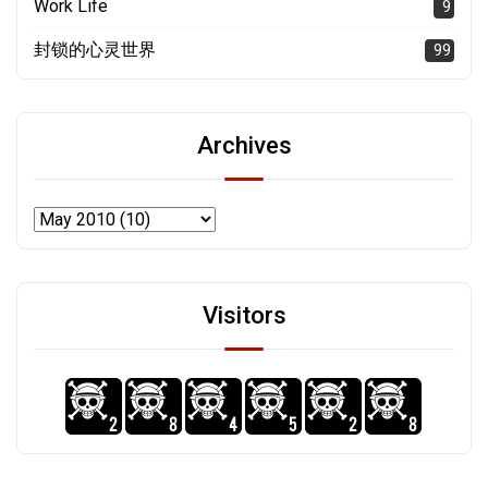
Work Life
9
封锁的心灵世界
99
Archives
Visitors