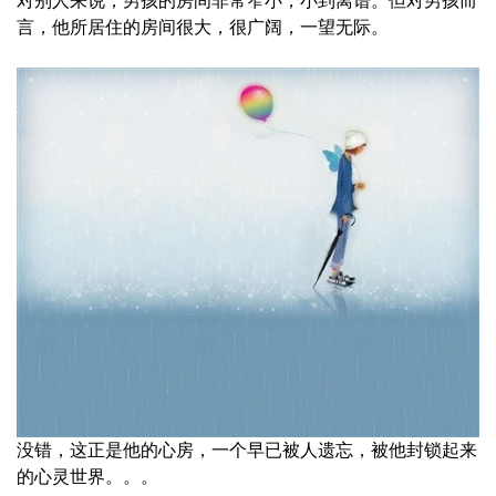
对别人来说，男孩的房间非常窄小，小到离谱。但对男孩而
言，他所居住的房间很大，很广阔，一望无际。
没错，这正是他的心房，一个早已被人遗忘，被他封锁起来
的心灵世界。。。